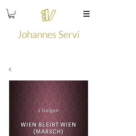
Johannes Servi