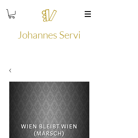
Johannes Servi