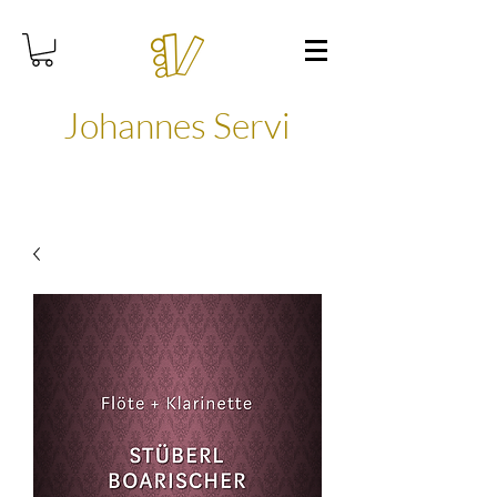
Johannes Servi