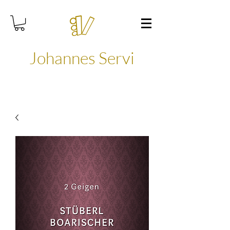
Johannes Servi