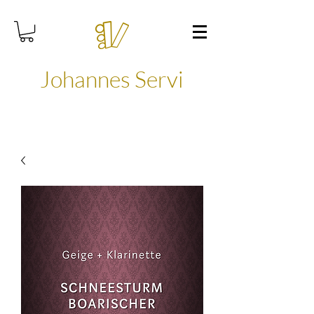
Johannes Servi