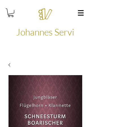
Johannes Servi