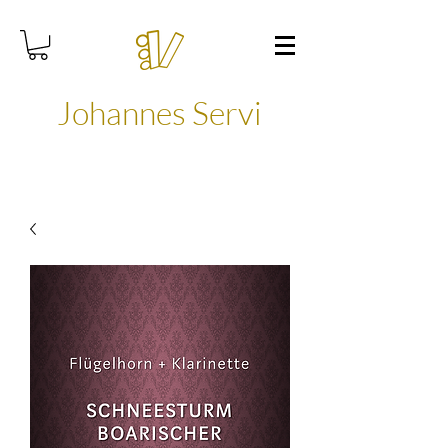
Johannes Servi