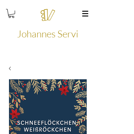
Johannes Servi