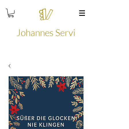
Johannes Servi