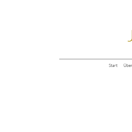
Start
Über