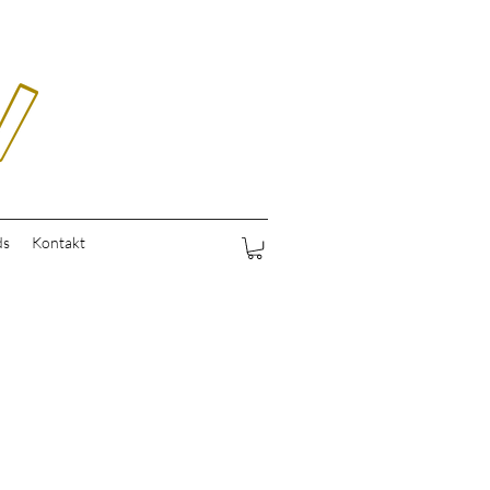
ds
Kontakt