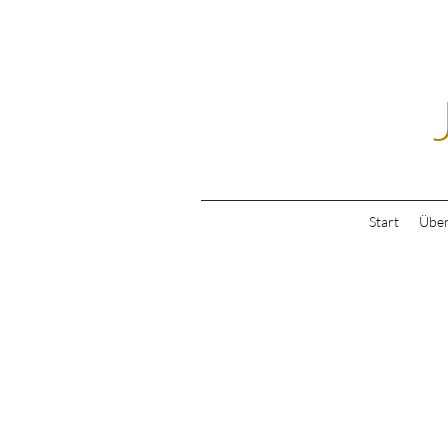
Start
Über