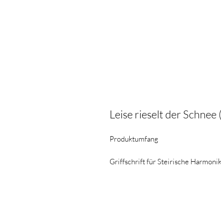
Leise rieselt der Schnee (
Produktumfang
Griffschrift für Steirische Harmoni