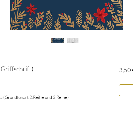
Griffschrift)
3,50 
ka (Grundtonart 2.Reihe und 3.Reihe)