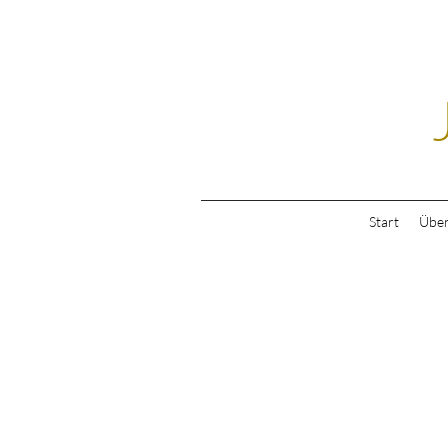
Start
Über