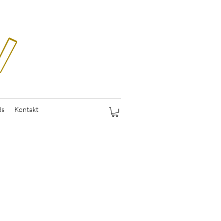
ds
Kontakt