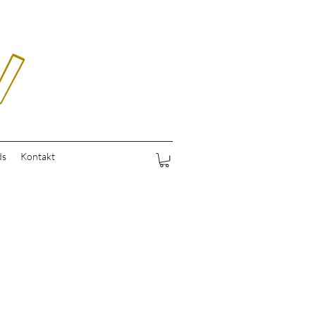
ds
Kontakt