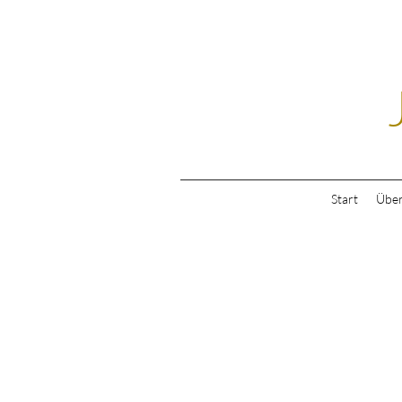
Start
Über