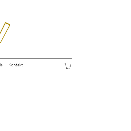
ds
Kontakt