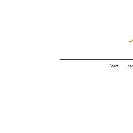
Start
Über