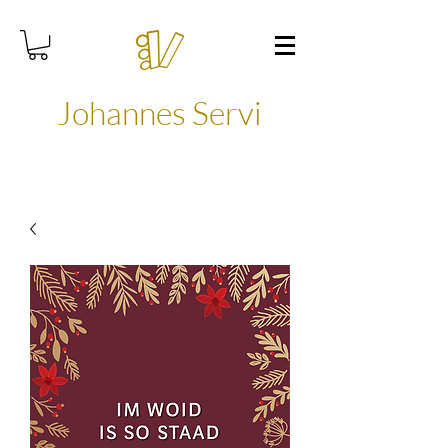
Johannes Servi