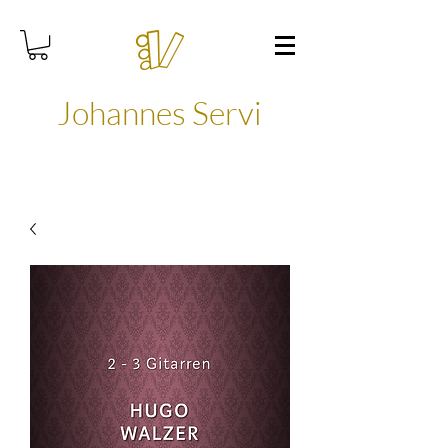
Johannes Servi