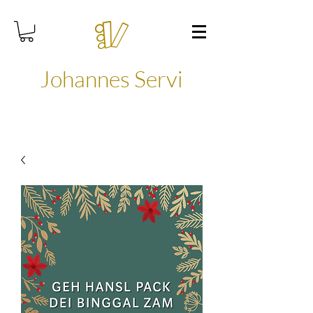
Johannes Servi