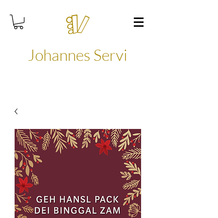
Johannes Servi