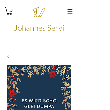
Johannes Servi