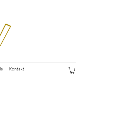
ds
Kontakt