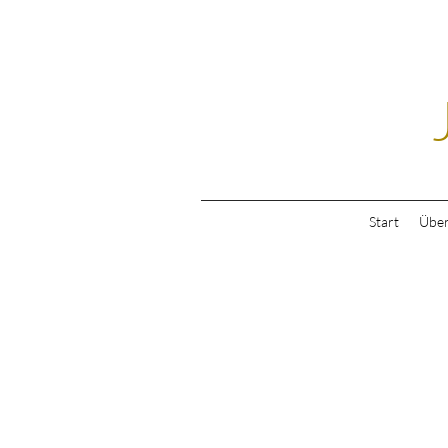
Start
Über