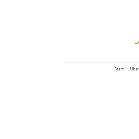
Start
Über