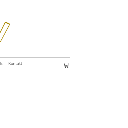
ds
Kontakt