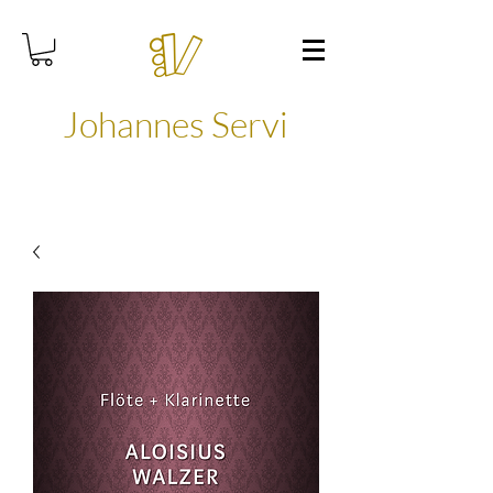
Johannes Servi