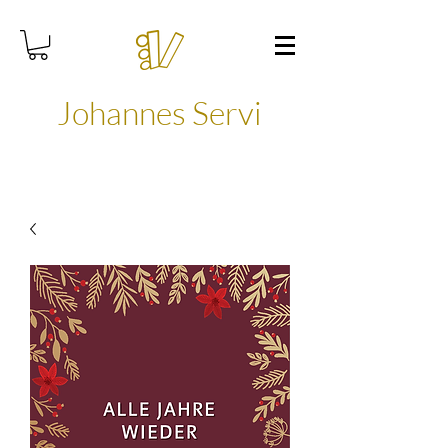
Johannes Servi