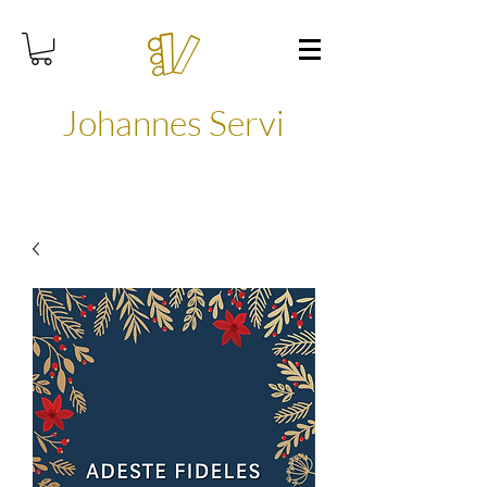
Johannes Servi