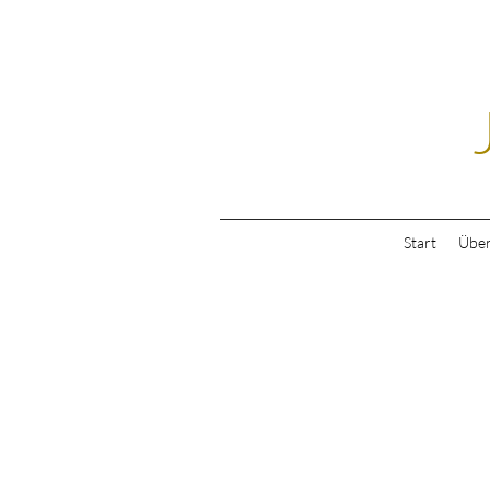
Start
Über