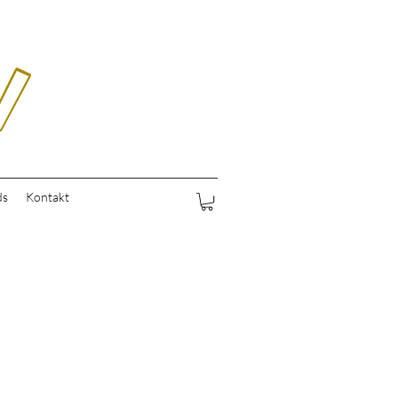
ds
Kontakt