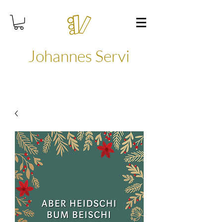
Johannes Servi