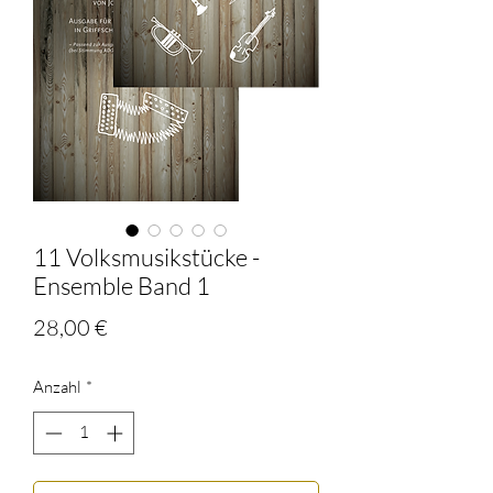
11 Volksmusikstücke -
Ensemble Band 1
Preis
28,00 €
Anzahl
*