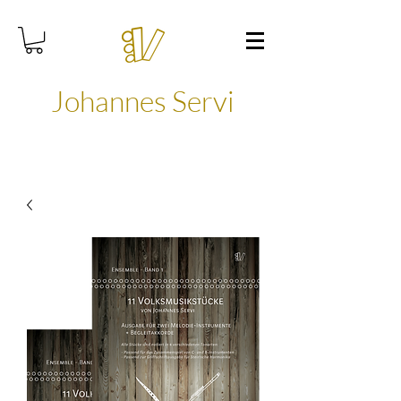
Johannes Servi