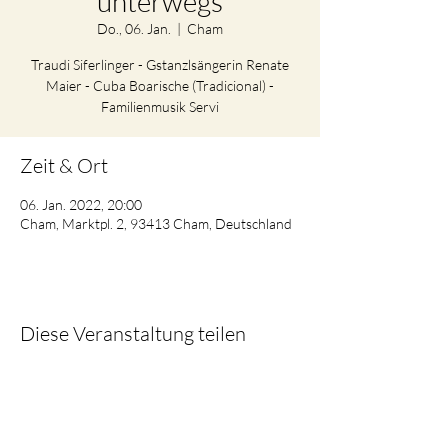
unterwegs
Do., 06. Jan.
  |  
Cham
Traudi Siferlinger - Gstanzlsängerin Renate
Maier - Cuba Boarische (Tradicional) -
Familienmusik Servi
Zeit & Ort
06. Jan. 2022, 20:00
Cham, Marktpl. 2, 93413 Cham, Deutschland
Diese Veranstaltung teilen