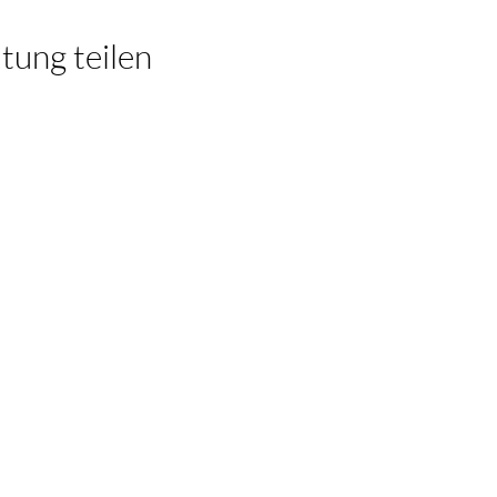
tung teilen