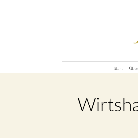
Start
Über
Wirtsh