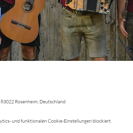
4, 83022 Rosenheim, Deutschland
ics- und funktionalen Cookie-Einstellungen blockiert.