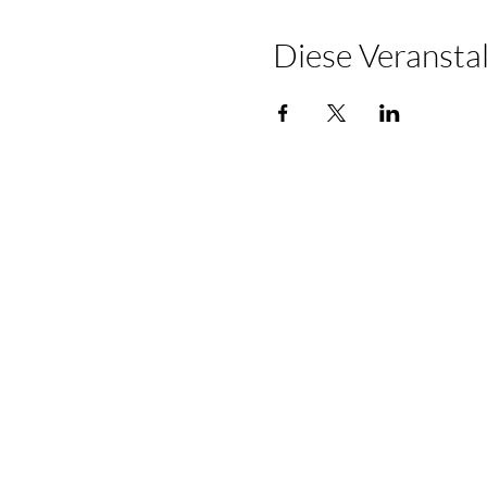
Diese Veranstal