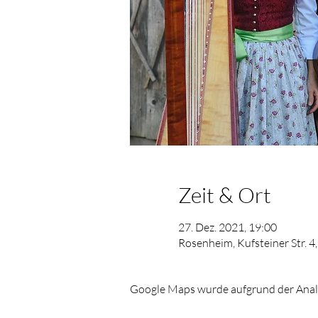
Zeit & Ort
27. Dez. 2021, 19:00
Rosenheim, Kufsteiner Str. 
Google Maps wurde aufgrund der Analyt