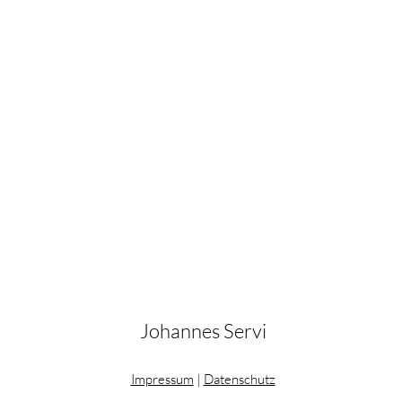
Johannes Servi
Impressum
|
Datenschutz