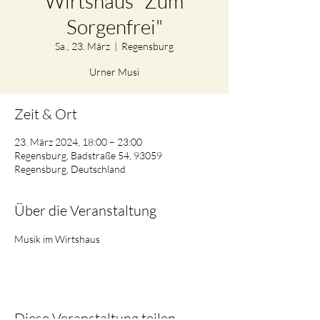
Wirtshaus "Zum
Sorgenfrei"
Sa., 23. März
  |  
Regensburg
Urner Musi
Zeit & Ort
23. März 2024, 18:00 – 23:00
Regensburg, Badstraße 54, 93059
Regensburg, Deutschland
Über die Veranstaltung
Musik im Wirtshaus
Diese Veranstaltung teilen