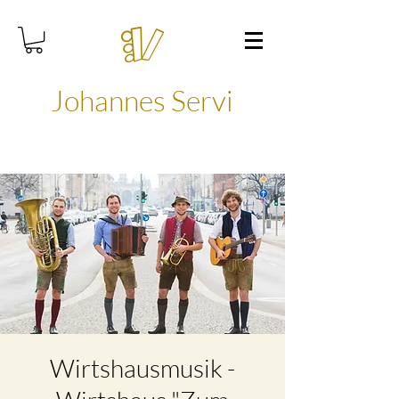
Johannes Servi
Wirtshausmusik -