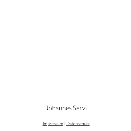
Johannes Servi
Impressum
|
Datenschutz