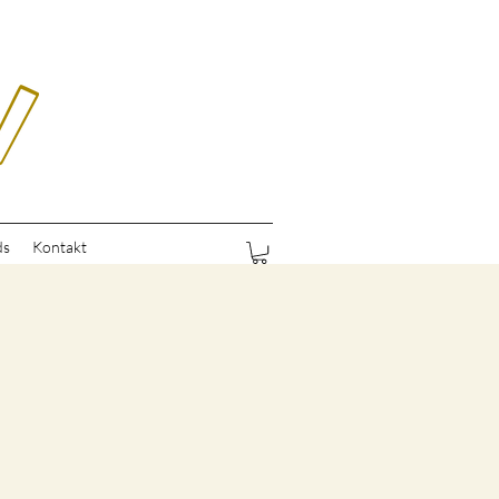
ds
Kontakt