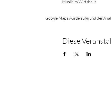
Musik im Wirtshaus
Google Maps wurde aufgrund der Analyt
Diese Veranstal