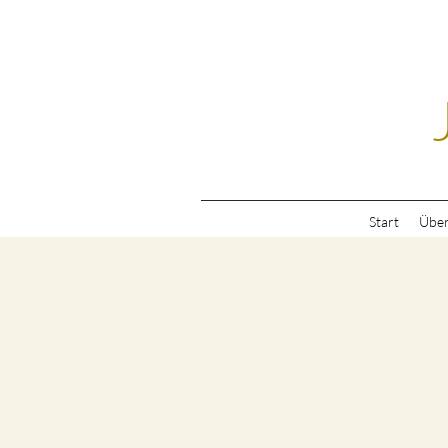
Start
Über