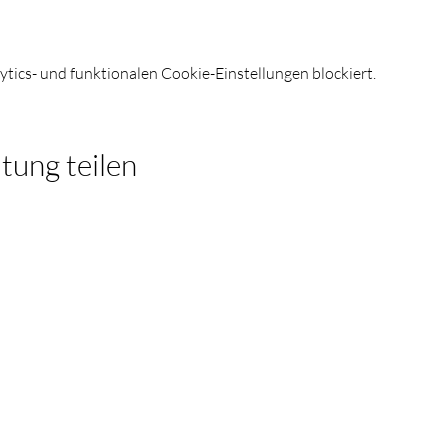
ics- und funktionalen Cookie-Einstellungen blockiert.
tung teilen