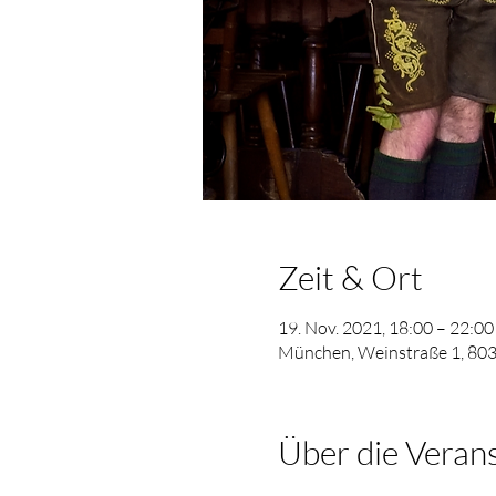
Zeit & Ort
19. Nov. 2021, 18:00 – 22:00
München, Weinstraße 1, 80
Über die Veran