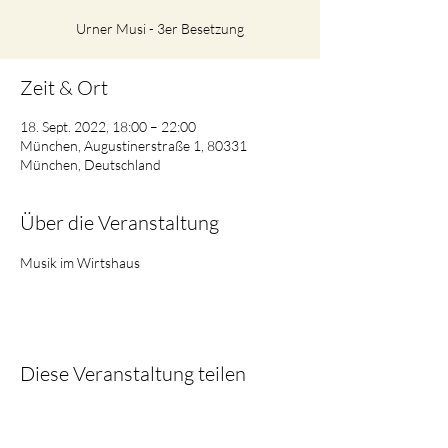
Urner Musi - 3er Besetzung
Zeit & Ort
18. Sept. 2022, 18:00 – 22:00
München, Augustinerstraße 1, 80331
München, Deutschland
Über die Veranstaltung
Musik im Wirtshaus
Diese Veranstaltung teilen