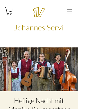
Johannes Servi
Heilige Nacht mit