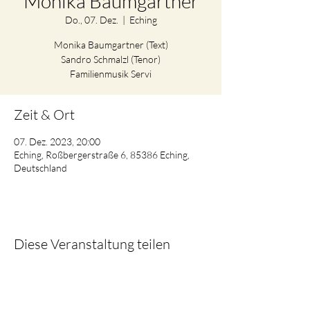
Monika Baumgartner
Do., 07. Dez.
  |  
Eching
Monika Baumgartner (Text)
Sandro Schmalzl (Tenor)
Familienmusik Servi
Zeit & Ort
07. Dez. 2023, 20:00
Eching, Roßbergerstraße 6, 85386 Eching,
Deutschland
Diese Veranstaltung teilen