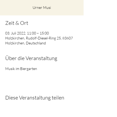
Urner Musi
Zeit & Ort
03. Juli 2022, 11:00 – 15:00
Holzkirchen, Rudolf-Diesel-Ring 25, 83607
Holzkirchen, Deutschland
Über die Veranstaltung
Musik im Biergarten
Diese Veranstaltung teilen