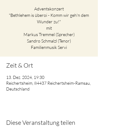
Adventskonzert
"Bethlehem is überoi - Komm wir geh'n dem
Wunder zu!"
mit
Markus Tremmel (Sprecher)
Sandro Schmalzl (Tenor)
Familienmusik Servi
Zeit & Ort
13. Dez. 2024, 19:30
Reichertsheim, 84437 Reichertsheim-Ramsau,
Deutschland
Diese Veranstaltung teilen